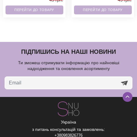
ПЕРЕЙТИ ДО ТОВАРУ
ПЕРЕЙТИ ДО ТОВАРУ
ПІДПИШИСЬ НА НАШІ НОВИНИ
Ти зможеш отримувати інформацію про найновіші
надходження та оновлення асортименту
Україна
з питань консультацій та замовлень:
+380983826776