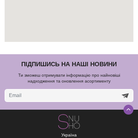
ПІДПИШИСЬ НА НАШІ НОВИНИ
Ти зможеш отримувати інформацію про найновіші
надходження та оновлення асортименту
Україна