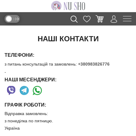
НАШІ КОНТАКТИ
ТЕЛЕФОНИ:
з питань консультацій та замовлень:
+380983826776
-
НАШІ МЕСЕНДЖЕРИ:
ГРАФІК РОБОТИ:
Відправка замовлень:
з понеділка по пятницю.
Україна