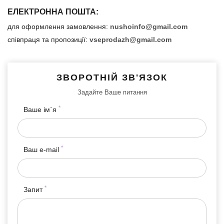
ЕЛЕКТРОННА ПОШТА:
для оформлення замовлення:
nushoinfo@gmail.com
співпраця та пропозиції:
vseprodazh@gmail.com
ЗВОРОТНІЙ ЗВ'ЯЗОК
Задайте Ваше питання
*
Ваше ім`я
*
Ваш e-mail
*
Запит