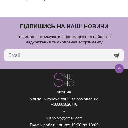
ПІДПИШИСЬ НА НАШІ НОВИНИ
Ти зможеш отримувати інформацію про найновіші
надходження та оновлення асортименту
Україна
з питань консультацій та замовлень:
+380983826776
-
nushoinfo@gmail.com
Графік роботи: пн-пт: 10:00 до 18:00