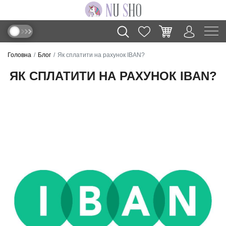
Головна
Блог
Як сплатити на рахунок IBAN?
ЯК СПЛАТИТИ НА РАХУНОК IBAN?