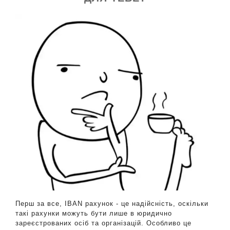
Перш за все, IBAN рахунок - це надійсність, оскільки
такі рахунки можуть бути лише в юридично
зареєстрованих осіб та організацій. Особливо це