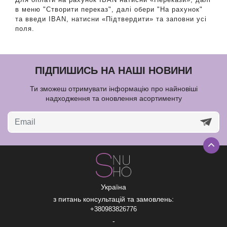
в меню "Створити переказ", далі обери "На рахунок"
та введи IBAN, натисни «Підтвердити» та заповни усі
поля.
ПІДПИШИСЬ НА НАШІ НОВИНИ
Ти зможеш отримувати інформацію про найновіші
надходження та оновлення асортименту
Україна
з питань консультацій та замовлень:
+380983826776
-