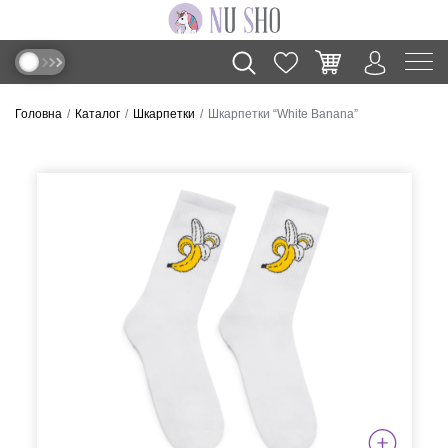
Головна
Каталог
Шкарпетки
Шкарпетки “White Banana”