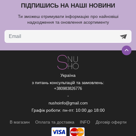
ПІДПИШИСЬ НА НАШІ НОВИНИ
Ти зможеш отримувати інформацію про найновіші
надходження та оновлення асортименту
Україна
з питань консультацій та замовлень:
+380983826776
-
nushoinfo@gmail.com
Графік роботи: пн-пт: 10:00 до 18:00
В магазин
Оплата та доставка
INFO
Договір оферти