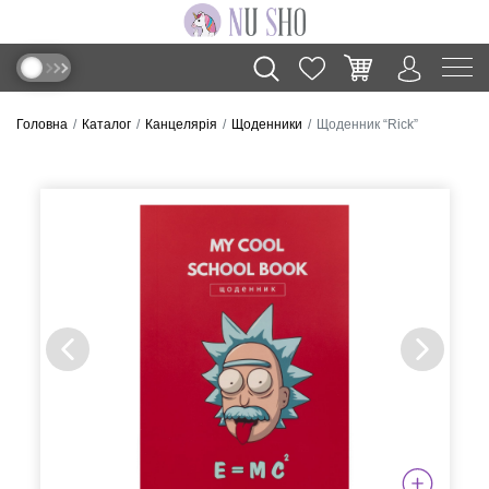
Головна
Каталог
Канцелярія
Щоденники
Щоденник “Rick”