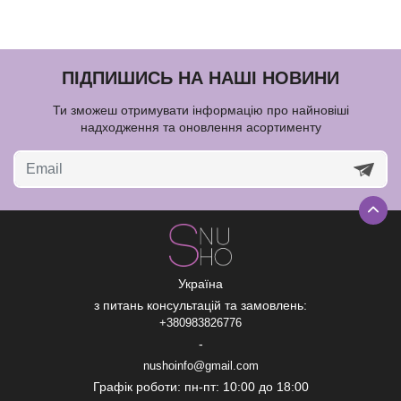
ПІДПИШИСЬ НА НАШІ НОВИНИ
Ти зможеш отримувати інформацію про найновіші
надходження та оновлення асортименту
Україна
з питань консультацій та замовлень:
+380983826776
-
nushoinfo@gmail.com
Графік роботи: пн-пт: 10:00 до 18:00