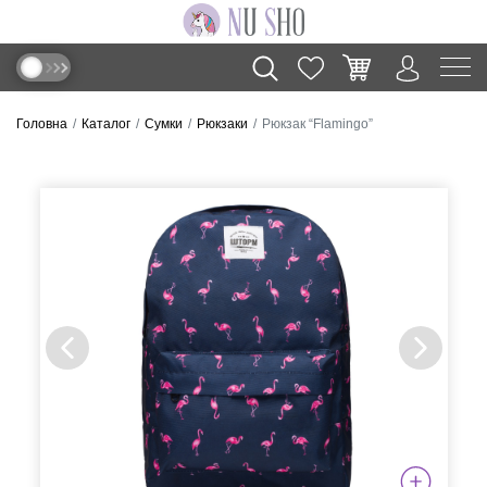
Головна
Каталог
Сумки
Рюкзаки
Рюкзак “Flamingo”