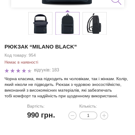
РЮКЗАК “MILANO BLACK”
Код товару:
954
Немає в наявності
відгуків: 183
Чорна класика, яка підходить як чоловікам, так і жінкам. Колір,
який ніколи не підводить. Рюкзак з чудовою зносостійкістю,
виконаний з високоякісних матеріалів, які забезпечать
тобі комфорт та надійність при щоденному використанні.
Вартість:
Кількість:
990
грн.