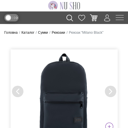
Головна
Каталог
Сумки
Рюкзаки
Рюкзак “Milano Black”