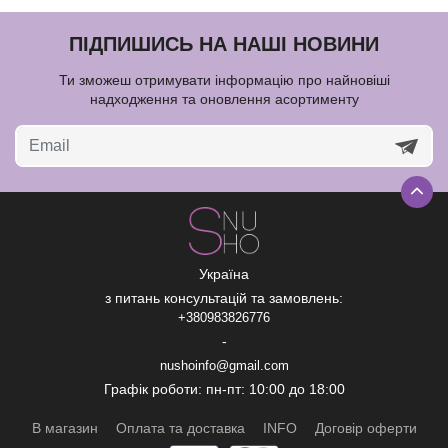
ПІДПИШИСЬ НА НАШІ НОВИНИ
Ти зможеш отримувати інформацію про найновіші
надходження та оновлення асортименту
Україна
з питань консультацій та замовлень:
+380983826776
-
nushoinfo@gmail.com
Графік роботи: пн-пт: 10:00 до 18:00
В магазин
Оплата та доставка
INFO
Договір оферти