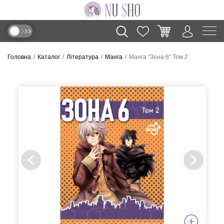
Головна
Каталог
Література
Манга
Манга "Зона 6" Том 2