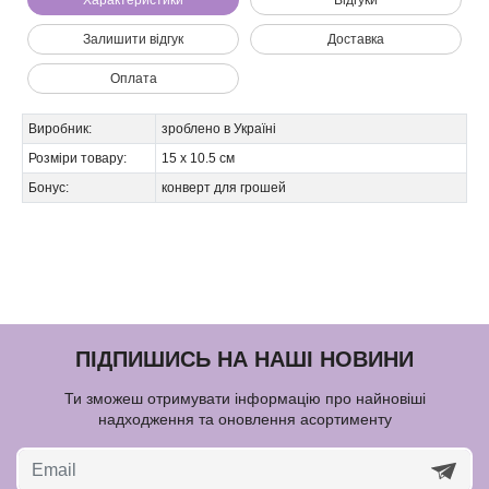
Характеристики
Відгуки
Залишити відгук
Доставка
Оплата
Виробник:
зроблено в Україні
Розміри товару:
15 х 10.5 см
Бонус:
конверт для грошей
ПІДПИШИСЬ НА НАШІ НОВИНИ
Ти зможеш отримувати інформацію про найновіші
надходження та оновлення асортименту