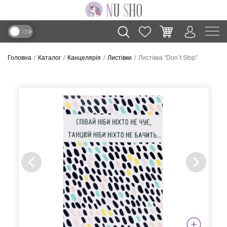
Головна
Каталог
Канцелярія
Листівки
Листівка “Don`t Stop”