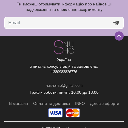
Ти зможеш отримувати інформацію про найновіші
надходження та оновлення асортименту
Україна
з питань консультацій та замовлень:
+380983826776
-
nushoinfo@gmail.com
Графік роботи: пн-пт: 10:00 до 18:00
В магазин
Оплата та доставка
INFO
Договір оферти