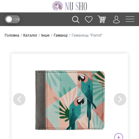
Головна
Каталог
Інше
Гаманці
Гаманець “Parrot”