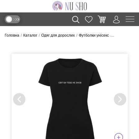
Головна
Каталог
Одяг для дорослих
Футболки унісекс
Футболка “Світ