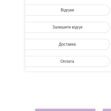
Відгуки
Залишити відгук
Доставка
Оплата