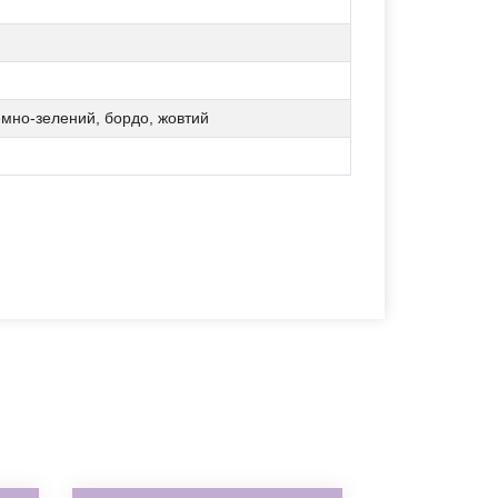
темно-зелений, бордо, жовтий