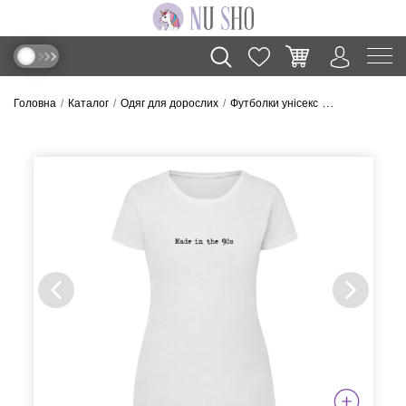
Головна
Каталог
Одяг для дорослих
Футболки унісекс
Футболка “Made