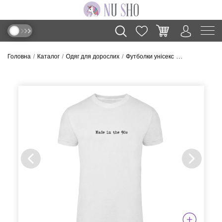
Головна
Каталог
Одяг для дорослих
Футболки унісекс
Футболка “Made