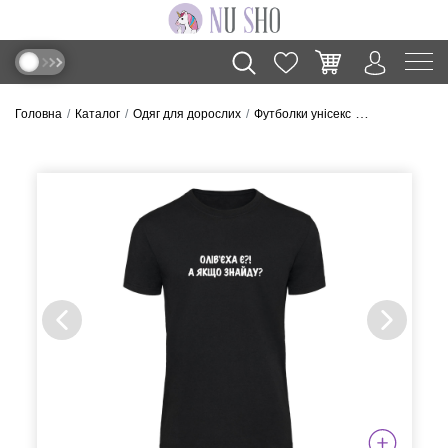
Головна
Каталог
Одяг для дорослих
Футболки унісекс
Футболка “Олів