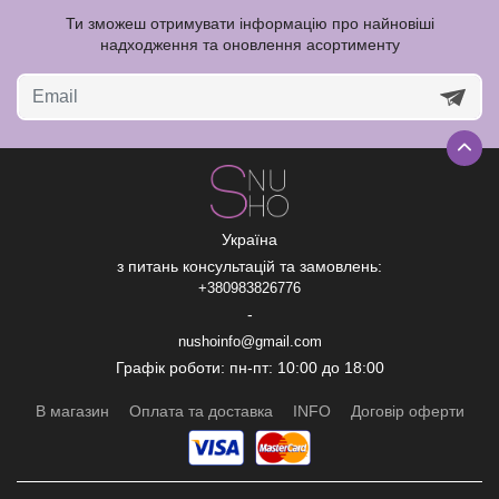
Ти зможеш отримувати інформацію про найновіші
надходження та оновлення асортименту
Україна
з питань консультацій та замовлень:
+380983826776
-
nushoinfo@gmail.com
Графік роботи: пн-пт: 10:00 до 18:00
В магазин
Оплата та доставка
INFO
Договір оферти