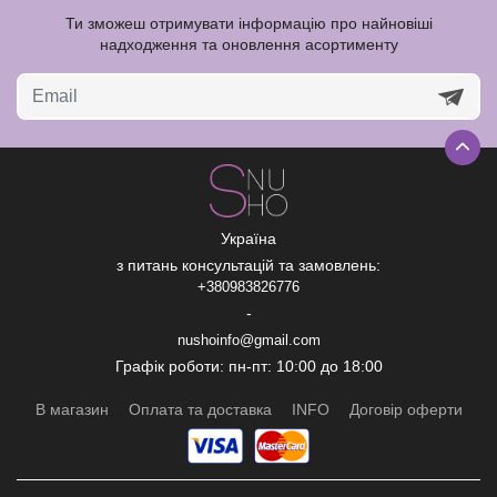
Ти зможеш отримувати інформацію про найновіші
надходження та оновлення асортименту
Україна
з питань консультацій та замовлень:
+380983826776
-
nushoinfo@gmail.com
Графік роботи: пн-пт: 10:00 до 18:00
В магазин
Оплата та доставка
INFO
Договір оферти