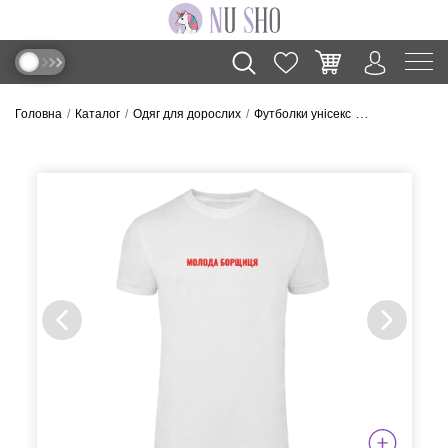
Головна
Каталог
Одяг для дорослих
Футболки унісекс
Футболка “Мол