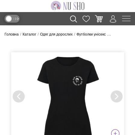
Головна
Каталог
Одяг для дорослих
Футболки унісекс
Футболка “Дай