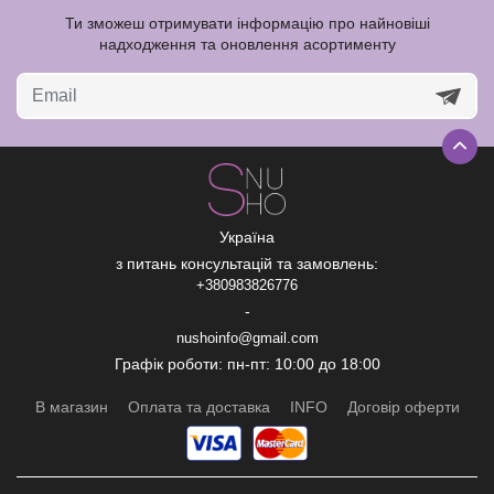
Ти зможеш отримувати інформацію про найновіші
надходження та оновлення асортименту
Україна
з питань консультацій та замовлень:
+380983826776
-
nushoinfo@gmail.com
Графік роботи: пн-пт: 10:00 до 18:00
В магазин
Оплата та доставка
INFO
Договір оферти