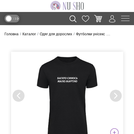
Головна
Каталог
Одяг для дорослих
Футболки унісекс
Футболка “Бага