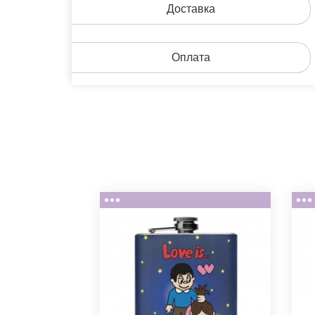
Доставка
Оплата