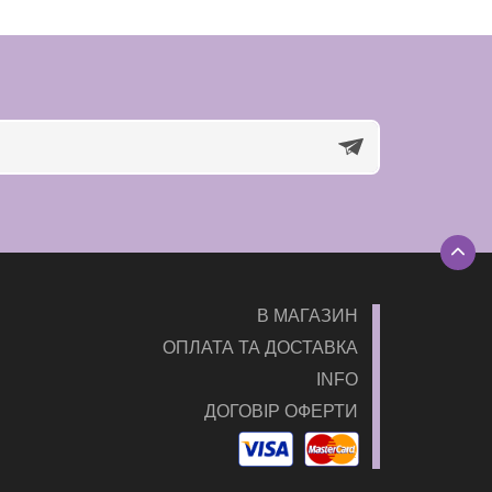
В МАГАЗИН
ОПЛАТА ТА ДОСТАВКА
INFO
ДОГОВІР ОФЕРТИ