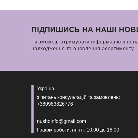
ПІДПИШИСЬ НА НАШІ НОВ
Ти зможеш отримувати інформацію про н
надходження та оновлення асортименту
Україна
з питань консультацій та замовлень:
+380983826776
-
nushoinfo@gmail.com
Графік роботи: пн-пт: 10:00 до 18:00