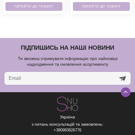
ПЕРЕЙТИ ДО ТОВАРУ
ПЕРЕЙТИ ДО ТОВАРУ
ПІДПИШИСЬ НА НАШІ НОВИНИ
Ти зможеш отримувати інформацію про найновіші
надходження та оновлення асортименту
Україна
з питань консультацій та замовлень:
+380983826776