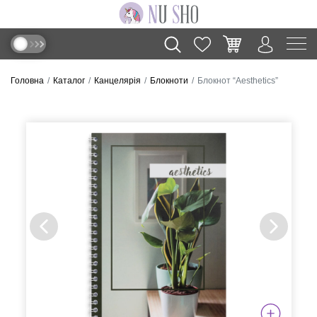
Головна
Каталог
Канцелярія
Блокноти
Блокнот “Aesthetics”