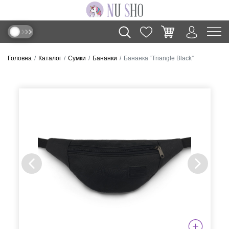
Головна
Каталог
Сумки
Бананки
Бананка “Triangle Black”