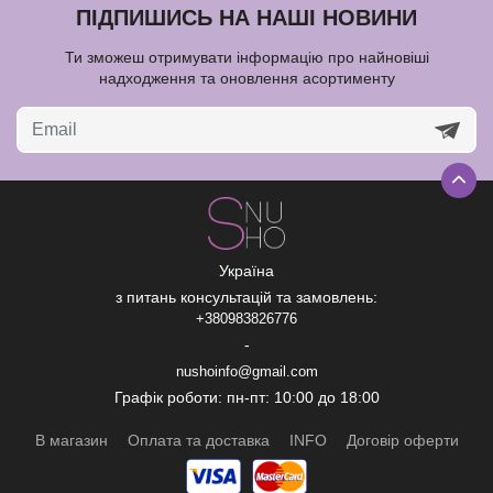
ПІДПИШИСЬ НА НАШІ НОВИНИ
Ти зможеш отримувати інформацію про найновіші
надходження та оновлення асортименту
Україна
з питань консультацій та замовлень:
+380983826776
-
nushoinfo@gmail.com
Графік роботи: пн-пт: 10:00 до 18:00
В магазин
Оплата та доставка
INFO
Договір оферти