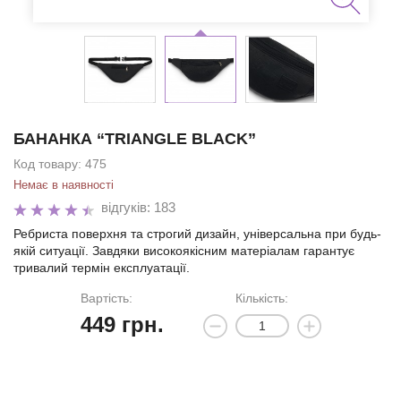
БАНАНКА “TRIANGLE BLACK”
Код товару:
475
Немає в наявності
відгуків: 183
Ребриста поверхня та строгий дизайн, універсальна при будь-
якій ситуації. Завдяки високоякісним матеріалам гарантує
тривалий термін експлуатації.
Вартість:
Кількість:
449
грн.