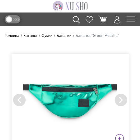
Головна
Каталог
Сумки
Бананки
Бананка “Green Metallic”