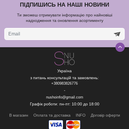
ПІДПИШИСЬ НА НАШІ НОВИНИ
Ти зможеш отримувати інформацію про найновіші
надходження та оновлення асортименту
Україна
з питань консультацій та замовлень:
+380983826776
-
nushoinfo@gmail.com
Графік роботи: пн-пт: 10:00 до 18:00
В магазин
Оплата та доставка
INFO
Договір оферти