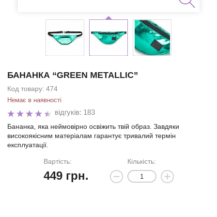
БАНАНКА “GREEN METALLIC”
Код товару:
474
Немає в наявності
відгуків: 183
Бананка, яка неймовірно освіжить твій образ. Завдяки
високоякісним матеріалам гарантує тривалий термін
експлуатації.
Вартість:
Кількість:
449
грн.