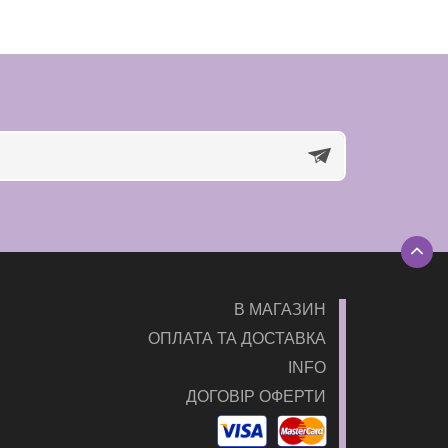
В МАГАЗИН
ОПЛАТА ТА ДОСТАВКА
INFO
ДОГОВІР ОФЕРТИ