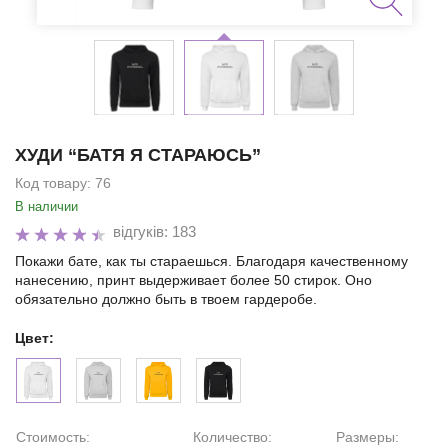
ХУДИ “БАТЯ Я СТАРАЮСЬ”
Код товару:
76
В наличии
відгуків: 183
Покажи бате, как ты стараешься. Благодаря качественному
нанесению, принт выдерживает более 50 стирок. Оно
обязательно должно быть в твоем гардеробе.
Цвет:
Стоимость:
Количество:
Размеры: