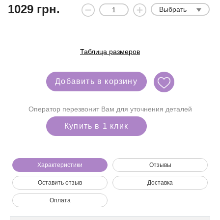
1029
грн.
Выбрать
Таблица размеров
Добавить в корзину
Оператор перезвонит Вам для уточнения деталей
Купить в 1 клик
Характеристики
Отзывы
Оставить отзыв
Доставка
Мы позвоним вам на номер:
Оплата