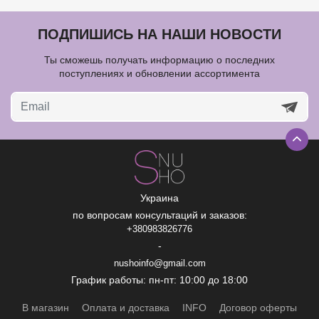
Мы позвоним вам на номер:
ПОДПИШИСЬ НА НАШИ НОВОСТИ
Ты сможешь получать информацию о последних
поступлениях и обновлении ассортимента
Украина
по вопросам консультаций и заказов:
+380983826776
-
nushoinfo@gmail.com
График работы: пн-пт: 10:00 до 18:00
В магазин
Оплата и доставка
INFO
Договор оферты