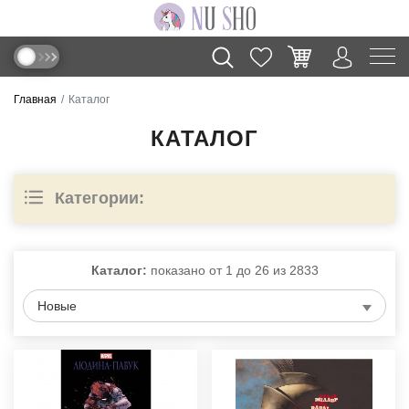
Главная
Каталог
КАТАЛОГ
Категории:
Каталог:
показано от
1
до
26
из
2833
Новые