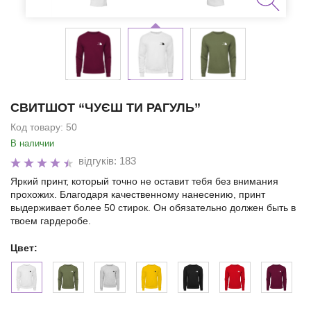
СВИТШОТ “ЧУЄШ ТИ РАГУЛЬ”
Код товару:
50
В наличии
відгуків: 183
Яркий принт, который точно не оставит тебя без внимания
прохожих. Благодаря качественному нанесению, принт
выдерживает более 50 стирок. Он обязательно должен быть в
твоем гардеробе.
Цвет: