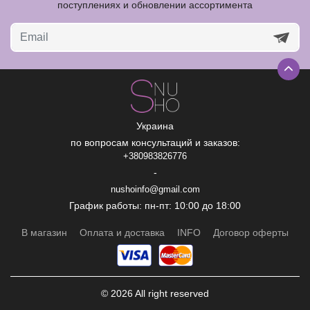
поступлениях и обновлении ассортимента
Украина
по вопросам консультаций и заказов:
+380983826776
-
nushoinfo@gmail.com
График работы: пн-пт: 10:00 до 18:00
В магазин
Оплата и доставка
INFO
Договор оферты
© 2026 All right reserved