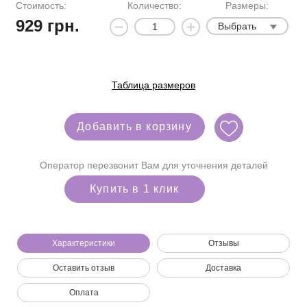
Стоимость:
Количество:
Размеры:
929
грн.
Выбрать
Таблица размеров
Добавить в корзину
Оператор перезвонит Вам для уточнения деталей
Купить в 1 клик
Характеристики
Отзывы
Оставить отзыв
Доставка
Мы позвоним вам на номер:
Оплата