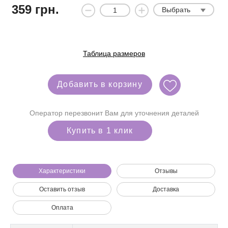
359
грн.
Выбрать
Таблица размеров
Добавить в корзину
Оператор перезвонит Вам для уточнения деталей
Купить в 1 клик
Характеристики
Отзывы
Оставить отзыв
Доставка
Мы позвоним вам на номер:
Оплата