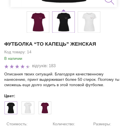
ФУТБОЛКА “ТО КАПЕЦЬ” ЖЕНСКАЯ
Код товару:
14
В наличии
відгуків: 183
Описания твоих ситуаций. Благодоря качественному
нанесению, принт выдерживает более 50 стирок. Поэтому ты
сможешь еще долго ходить в этой топовой футболке.
Цвет:
Стоимость:
Количество:
Размеры: