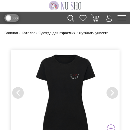
Главная
Каталог
Одежда для взрослых
Футболки унисекс
Футболка “