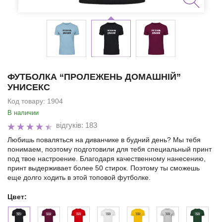
ФУТБОЛКА “ПРОЛЕЖЕНЬ ДОМАШНІЙ”
УНИСЕКС
Код товару:
1904
В наличии
відгуків: 183
Любишь поваляться на диванчике в будний день? Мы тебя
понимаем, поэтому подготовили для тебя специальный принт
под твое настроение. Благодаря качественному нанесению,
принт выдерживает более 50 стирок. Поэтому ты сможешь
еще долго ходить в этой топовой футболке.
Цвет: