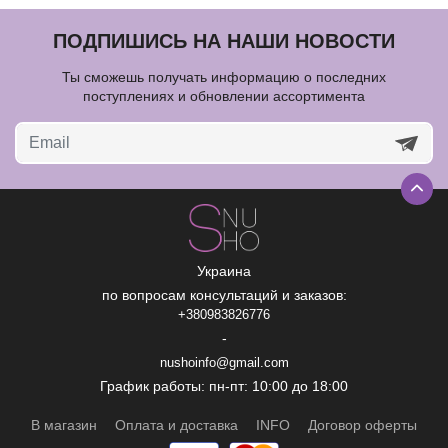
ПОДПИШИСЬ НА НАШИ НОВОСТИ
Ты сможешь получать информацию о последних
поступлениях и обновлении ассортимента
Украина
по вопросам консультаций и заказов:
+380983826776
-
nushoinfo@gmail.com
График работы: пн-пт: 10:00 до 18:00
В магазин
Оплата и доставка
INFO
Договор оферты