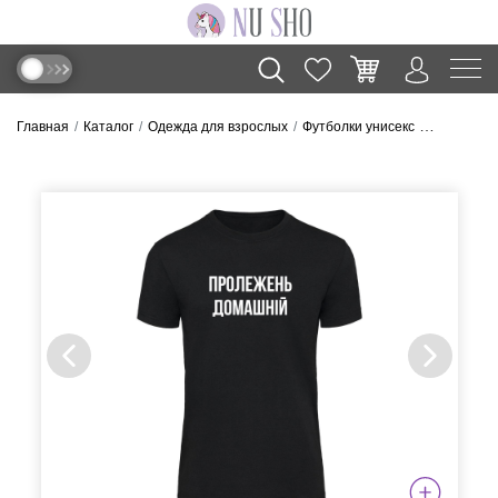
Главная
Каталог
Одежда для взрослых
Футболки унисекс
Футболка 