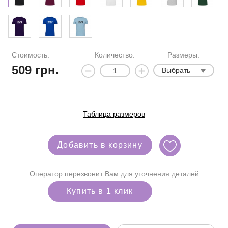
Стоимость:
Количество:
Размеры:
509
грн.
Выбрать
Таблица размеров
Добавить в корзину
Оператор перезвонит Вам для уточнения деталей
Купить в 1 клик