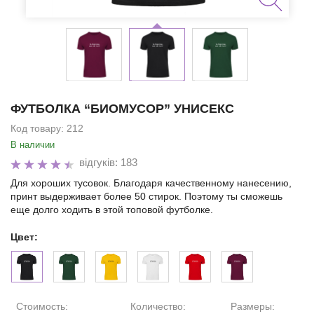
ФУТБОЛКА “БИОМУСОР” УНИСЕКС
Код товару:
212
В наличии
відгуків: 183
Для хороших тусовок. Благодаря качественному нанесению,
принт выдерживает более 50 стирок. Поэтому ты сможешь
еще долго ходить в этой топовой футболке.
Цвет:
Стоимость:
Количество:
Размеры: