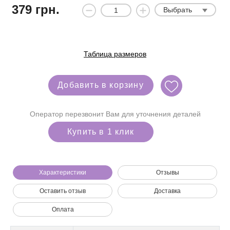
379
грн.
Выбрать
Таблица размеров
Добавить в корзину
Оператор перезвонит Вам для уточнения деталей
Купить в 1 клик
Характеристики
Отзывы
Оставить отзыв
Доставка
Мы позвоним вам на номер:
Оплата