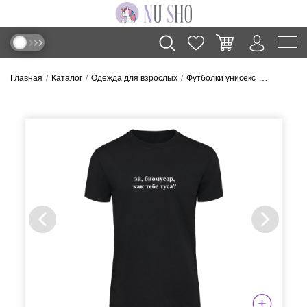
Главная
Каталог
Одежда для взрослых
Футболки унисекс
Футболка 