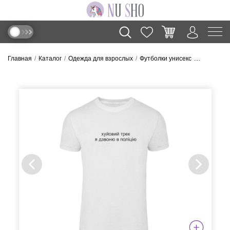
Главная
Каталог
Одежда для взрослых
Футболки унисекс
Футболка “