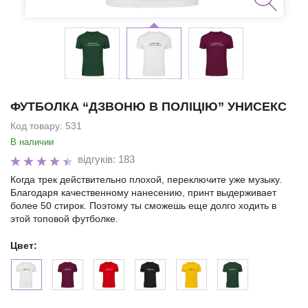
ФУТБОЛКА “ДЗВОНЮ В ПОЛІЦІЮ” УНИСЕКС
Код товару:
531
В наличии
відгуків: 183
Когда трек действительно плохой, переключите уже музыку.
Благодаря качественному нанесению, принт выдерживает
более 50 стирок. Поэтому ты сможешь еще долго ходить в
этой топовой футболке.
Цвет: