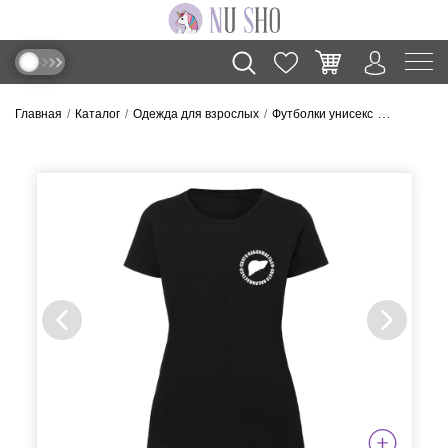
Главная
Каталог
Одежда для взрослых
Футболки унисекс
Футболка 