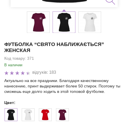
ФУТБОЛКА “СВЯТО НАБЛИЖАЄТЬСЯ”
ЖЕНСКАЯ
Код товару:
371
В наличии
відгуків: 183
Актуально на все праздники. Благодаря качественному
нанесению, принт выдерживает более 50 стирок. Поэтому ты
сможешь еще долго ходить в этой топовой футболке.
Цвет: