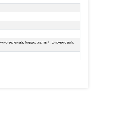
темно-зеленый, бордо, желтый, фиолетовый,