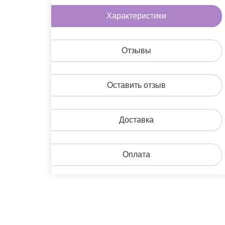
Характеристики
Отзывы
Оставить отзыв
Доставка
Оплата