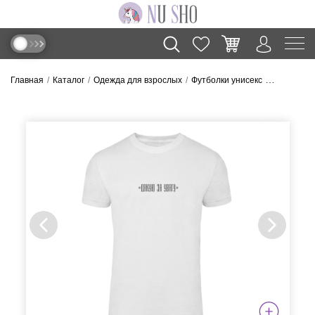
Главная
Каталог
Одежда для взрослых
Футболки унисекс
Футболка ”