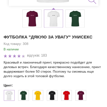
ФУТБОЛКА ”ДЯКУЮ ЗА УВАГУ” УНИСЕКС
Код товару:
308
В наличии
відгуків: 183
Красивый и лаконичный принт, прекрасно подойдет для
деловых встреч. Благодаря качественному нанесению, принт
выдерживает более 50 стирок. Поэтому ты сможешь еще
долго ходить в этой топовой футболке.
Цвет: