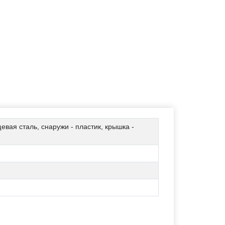
вая сталь, снаружи - пластик, крышка -