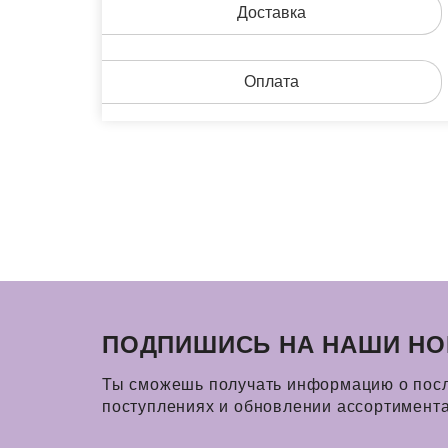
Доставка
Оплата
ПОДПИШИСЬ НА НАШИ НО
Ты сможешь получать информацию о пос
поступлениях и обновлении ассортимент