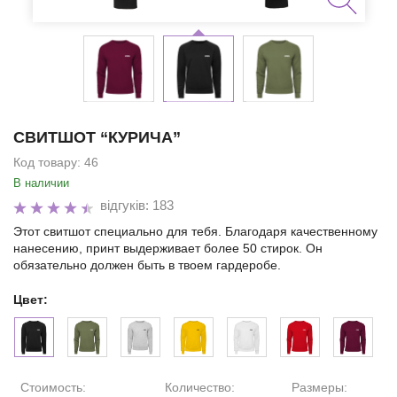
СВИТШОТ “КУРИЧА”
Код товару:
46
В наличии
відгуків: 183
Этот свитшот специально для тебя. Благодаря качественному
нанесению, принт выдерживает более 50 стирок. Он
обязательно должен быть в твоем гардеробе.
Цвет:
Стоимость:
Количество:
Размеры: