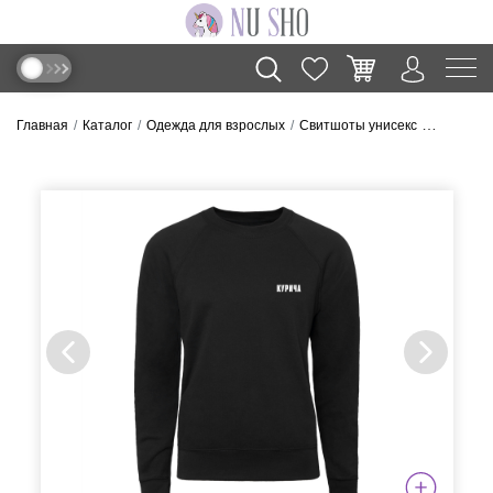
Главная
Каталог
Одежда для взрослых
Свитшоты унисекс
Свитшот 