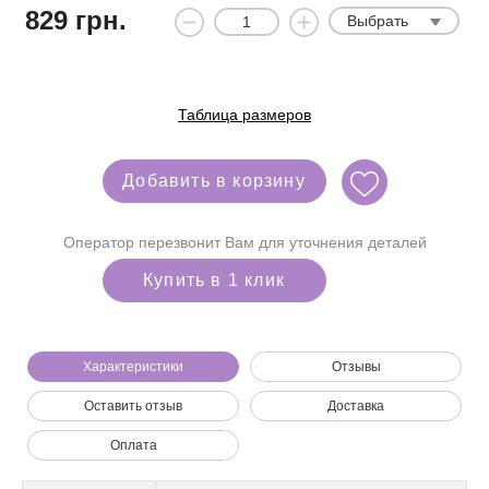
829
грн.
Выбрать
Таблица размеров
Добавить в корзину
Оператор перезвонит Вам для уточнения деталей
Купить в 1 клик
Характеристики
Отзывы
Оставить отзыв
Доставка
Мы позвоним вам на номер:
Оплата