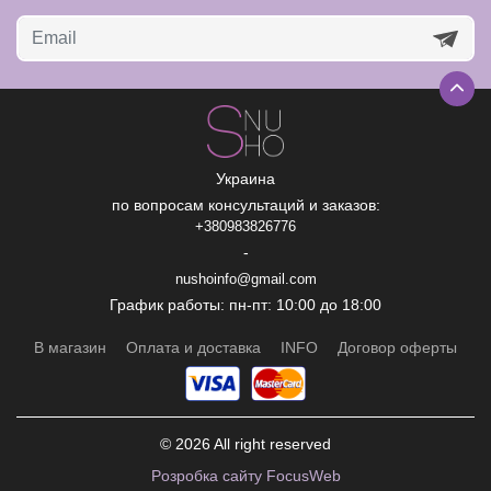
Украина
по вопросам консультаций и заказов:
+380983826776
-
nushoinfo@gmail.com
График работы: пн-пт: 10:00 до 18:00
В магазин
Оплата и доставка
INFO
Договор оферты
© 2026 All right reserved
Рoзробка сайту FocusWeb