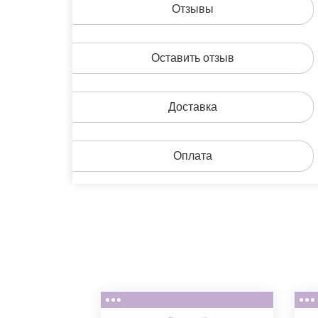
Отзывы
Оставить отзыв
Доставка
Оплата