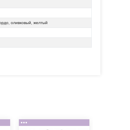
ордо, оливковый, желтый