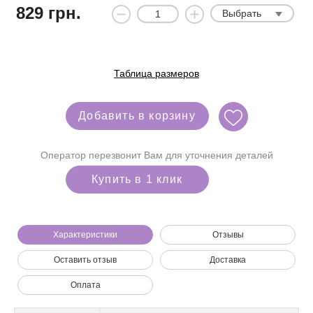
829
грн.
Выбрать
Таблица размеров
Добавить в корзину
Оператор перезвонит Вам для уточнения деталей
Купить в 1 клик
Характеристики
Отзывы
Оставить отзыв
Доставка
Мы позвоним вам на номер:
Оплата