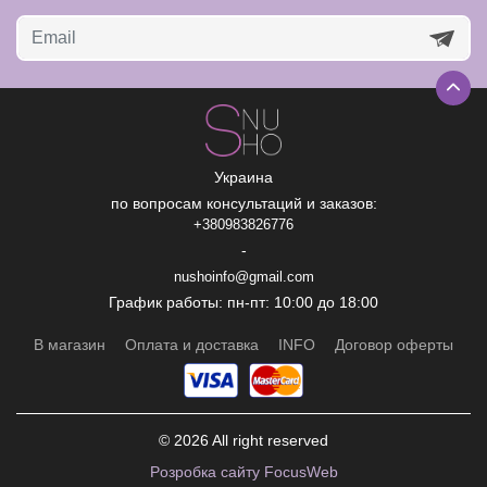
Украина
по вопросам консультаций и заказов:
+380983826776
-
nushoinfo@gmail.com
График работы: пн-пт: 10:00 до 18:00
В магазин
Оплата и доставка
INFO
Договор оферты
© 2026 All right reserved
Рoзробка сайту FocusWeb