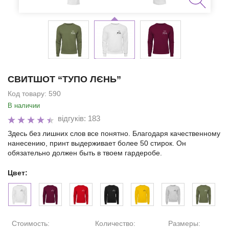
СВИТШОТ “ТУПО ЛЄНЬ”
Код товару:
590
В наличии
відгуків: 183
Здесь без лишних слов все понятно. Благодаря качественному
нанесению, принт выдерживает более 50 стирок. Он
обязательно должен быть в твоем гардеробе.
Цвет:
Стоимость:
Количество:
Размеры: