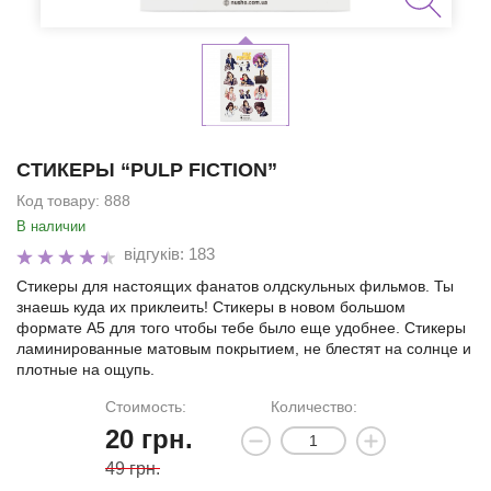
СТИКЕРЫ “PULP FICTION”
Код товару:
888
В наличии
відгуків: 183
Cтикеры для настоящих фанатов олдскульных фильмов. Ты
знаешь куда их приклеить! Стикеры в новом большом
формате А5 для того чтобы тебе было еще удобнее. Стикеры
ламинированные матовым покрытием, не блестят на солнце и
плотные на ощупь.
Стоимость:
Количество:
20
грн.
49 грн.