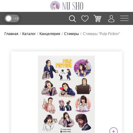
Главная
Каталог
Канцелярия
Стикеры
Стикеры “Pulp Fiction”