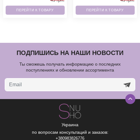
ПЕРЕЙТИ К ТОВАРУ
ПЕРЕЙТИ К ТОВАРУ
ПОДПИШИСЬ НА НАШИ НОВОСТИ
Ты сможешь получать информацию о последних
поступлениях и обновлении ассортимента
Украина
по вопросам консультаций и заказов:
+380983826776