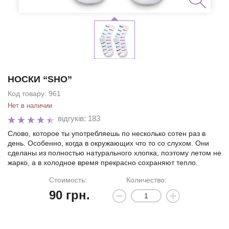
НОСКИ “SHO”
Код товару:
961
Нет в наличии
відгуків: 183
Слово, которое ты употребляешь по несколько сотен раз в
день. Особенно, когда в окружающих что то со слухом. Они
сделаны из полностью натурального хлопка, поэтому летом не
жарко, а в холодное время прекрасно сохраняют тепло.
Стоимость:
Количество:
90
грн.