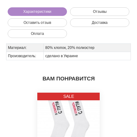
Характеристики
Отзывы
Оставить отзыв
Доставка
Оплата
Материал:
80% хлопок, 20% полиэстер
Мы позвоним вам на номер:
Производитель:
сделано в Украине
ВАМ ПОНРАВИТСЯ
SALE