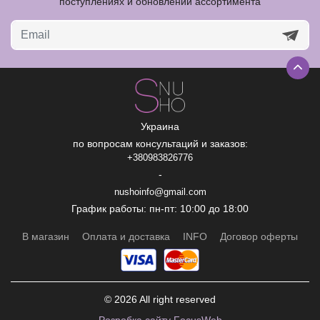
поступлениях и обновлении ассортимента
Украина
по вопросам консультаций и заказов:
+380983826776
-
nushoinfo@gmail.com
График работы: пн-пт: 10:00 до 18:00
В магазин
Оплата и доставка
INFO
Договор оферты
© 2026 All right reserved