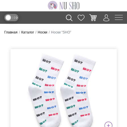
Главная
Каталог
Носки
Носки “SHO”