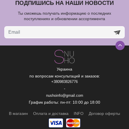
ПОДПИШИСЬ НА НАШИ НОВОСТИ
Ты сможешь получать информацию о последних
поступлениях и обновлении ассортимента
Украина
по вопросам консультаций и заказов:
+380983826776
-
nushoinfo@gmail.com
График работы: пн-пт: 10:00 до 18:00
В магазин
Оплата и доставка
INFO
Договор оферты