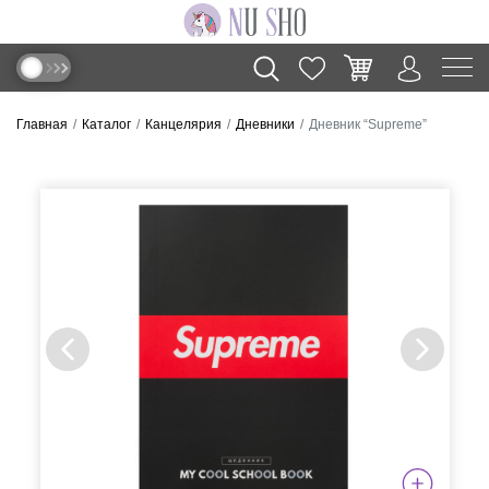
Главная
Каталог
Канцелярия
Дневники
Дневник “Supreme”