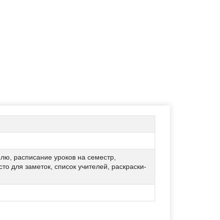
лю, расписание уроков на семестр,
о для заметок, список учителей, раскраски-