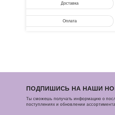
Доставка
Оплата
ПОДПИШИСЬ НА НАШИ НО
Ты сможешь получать информацию о пос
поступлениях и обновлении ассортимент