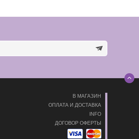
В МАГАЗИН
ОПЛАТА И ДОСТАВКА
INFO
ДОГОВОР ОФЕРТЫ