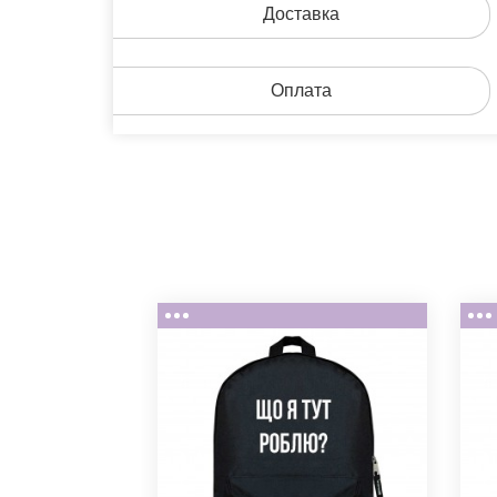
Доставка
Оплата
LE