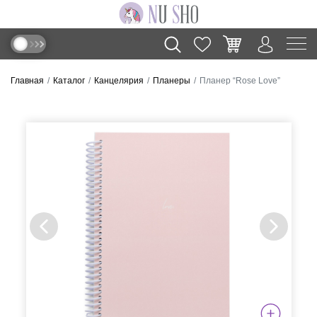
Главная
Каталог
Канцелярия
Планеры
Планер “Rose Love”