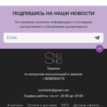
ПОДПИШИСЬ НА НАШИ НОВОСТИ
Ты сможешь получать информацию о последних
поступлениях и обновлении ассортимента
Украина
по вопросам консультаций и заказов:
+380983826776
-
nushoinfo@gmail.com
График работы: пн-пт: 10:00 до 18:00
В магазин
Оплата и доставка
INFO
Договор оферты