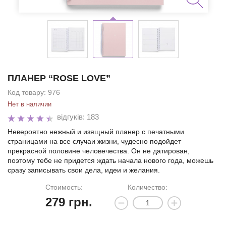
ПЛАНЕР “ROSE LOVE”
Код товару:
976
Нет в наличии
відгуків: 183
Невероятно нежный и изящный планер с печатными
страницами на все случаи жизни, чудесно подойдет
прекрасной половине человечества. Он не датирован,
поэтому тебе не придется ждать начала нового года, можешь
сразу записывать свои дела, идеи и желания.
Стоимость:
Количество:
279
грн.