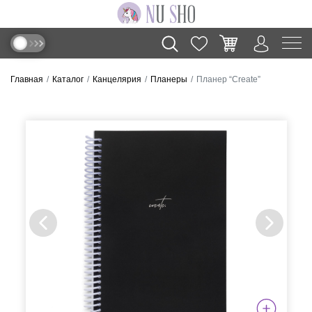
Главная
Каталог
Канцелярия
Планеры
Планер “Create”