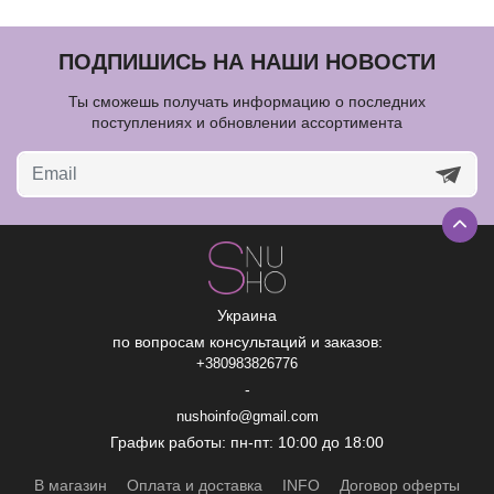
ПОДПИШИСЬ НА НАШИ НОВОСТИ
Ты сможешь получать информацию о последних
поступлениях и обновлении ассортимента
Украина
по вопросам консультаций и заказов:
+380983826776
-
nushoinfo@gmail.com
График работы: пн-пт: 10:00 до 18:00
В магазин
Оплата и доставка
INFO
Договор оферты