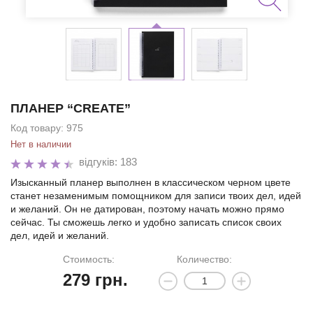
ПЛАНЕР “CREATE”
Код товару:
975
Нет в наличии
відгуків: 183
Изысканный планер выполнен в классическом черном цвете
станет незаменимым помощником для записи твоих дел, идей
и желаний. Он не датирован, поэтому начать можно прямо
сейчас. Ты сможешь легко и удобно записать список своих
дел, идей и желаний.
Стоимость:
Количество:
279
грн.