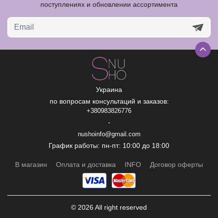
поступлениях и обновлении ассортимента
Украина
по вопросам консультаций и заказов:
+380983826776
-
nushoinfo@gmail.com
График работы: пн-пт: 10:00 до 18:00
В магазин
Оплата и доставка
INFO
Договор оферты
© 2026 All right reserved