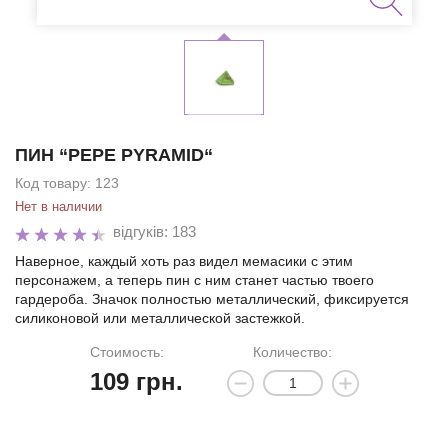
ПИН “PEPE PYRAMID“
Код товару:
123
Нет в наличии
відгуків: 183
Наверное, каждый хоть раз видел мемасики с этим
персонажем, а теперь пин с ним станет частью твоего
гардероба. Значок полностью металлический, фиксируется
силиконовой или металлической застежкой.
Стоимость:
Количество:
109
грн.