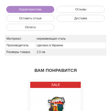
Характеристики
Отзывы
Оставить отзыв
Доставка
Оплата
Материал:
нержавеющая сталь
Производитель:
сделано в Украине
Мы позвоним вам на номер:
Размеры товара:
2,5 см
ВАМ ПОНРАВИТСЯ
SALE