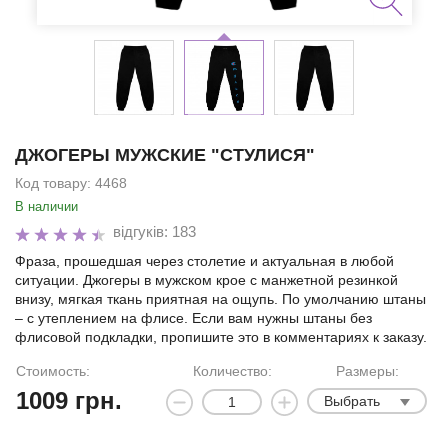
ДЖОГЕРЫ МУЖСКИЕ "СТУЛИСЯ"
Код товару:
4468
В наличии
відгуків: 183
Фраза, прошедшая через столетие и актуальная в любой
ситуации. Джогеры в мужском крое с манжетной резинкой
внизу, мягкая ткань приятная на ощупь. По умолчанию штаны
– с утеплением на флисе. Если вам нужны штаны без
флисовой подкладки, пропишите это в комментариях к заказу.
Стоимость:
Количество:
Размеры:
1009
грн.
Выбрать