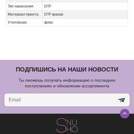
Тип нанесения:
DTF
Материал принта:
DTF краска
Утепление:
флис
ПОДПИШИСЬ НА НАШИ НОВОСТИ
Ты сможешь получать информацию о последних
поступлениях и обновлении ассортимента