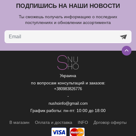
ПОДПИШИСЬ НА НАШИ НОВОСТИ
Ты сможешь получать информацию о последних
поступлениях и обновлении ассортимента
Украина
по вопросам консультаций и заказов:
+380983826776
-
nushoinfo@gmail.com
График работы: пн-пт: 10:00 до 18:00
В магазин
Оплата и доставка
INFO
Договор оферты