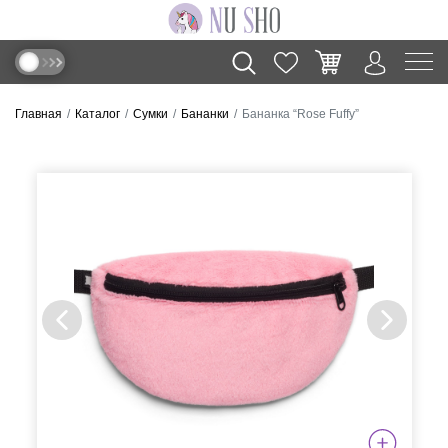
Главная
Каталог
Сумки
Бананки
Бананка “Rose Fuffy”