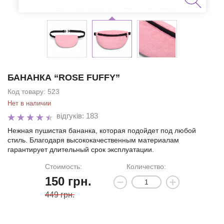
БАНАНКА “ROSE FUFFY”
Код товару:
523
Нет в наличии
відгуків: 183
Нежная пушистая бананка, которая подойдет под любой
стиль. Благодаря высококачественным материалам
гарантирует длительный срок эксплуатации.
Стоимость:
Количество:
150
грн.
449 грн.